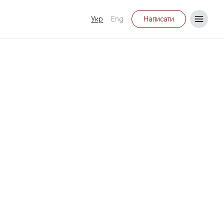
Укр
Eng
Написати