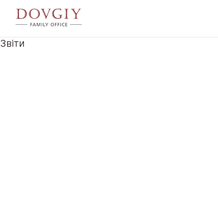
Звіти