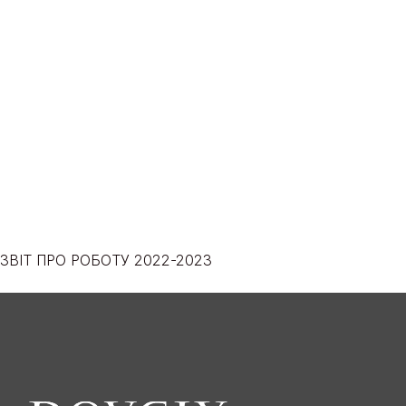
ЗВІТ ПРО РОБОТУ 2022-2023