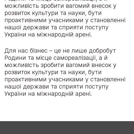
можливість зробити вагомий внесок у
розвиток культури та науки, бути
проактивними учасниками у становленні
нашої держави та сприяти поступу
України на міжнародній арені.
Для нас бізнес – це не лише добробут
Родини та місце самореалізації, а й
можливість зробити вагомий внесок у
розвиток культури та науки, бути
проактивними учасниками у становленні
нашої держави та сприяти поступу
України на міжнародній арені.