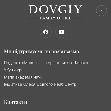
Ми підтримуємо та розвиваємо
Подкаст «Маленькі історії великого Києва»
УКультура
Мала академія наук
Ініціатива Олеся Довгого РеабіЦентр
Контакти